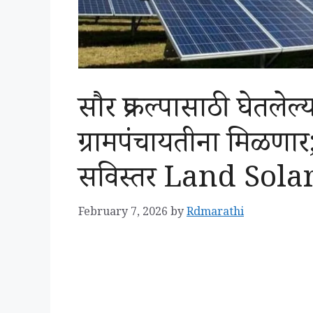
सौर प्रकल्पासाठी घेतलेल
ग्रामपंचायतीना मिळणार
सविस्तर Land Sol
February 7, 2026
by
Rdmarathi