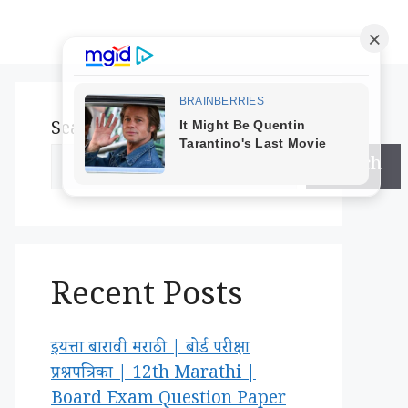
Search
Search
Recent Posts
इयत्ता बारावी मराठी | बोर्ड परीक्षा
प्रश्नपत्रिका | 12th Marathi |
Board Exam Question Paper