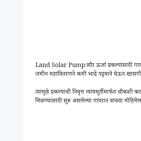
Land Solar Pump:सौर ऊर्जा प्रकल्पांसाठी गाय
जमीन महावितरणने कमी भाडे पट्टयाने घेऊन खासगी ठेक
त्यामुळे प्रकल्पाची निवृत्त न्यायमूर्तीमार्फत चौकशी 
मिळण्यासाठी सुरू असलेल्या गायरान वाचवा मोहिमे