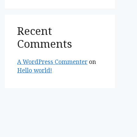
Recent
Comments
A WordPress Commenter
on
Hello world!