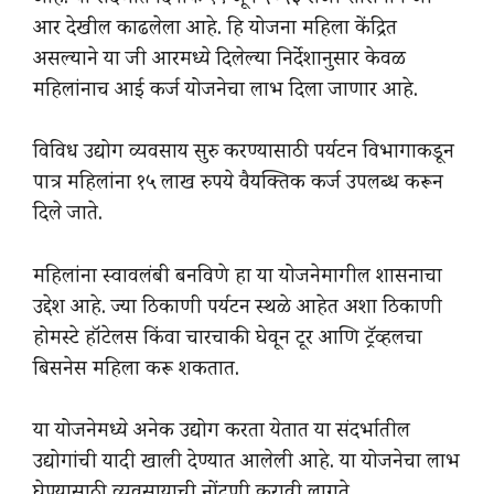
आर देखील काढलेला आहे. हि योजना महिला केंद्रित
असल्याने या जी आरमध्ये दिलेल्या निर्देशानुसार केवळ
महिलांनाच आई कर्ज योजनेचा लाभ दिला जाणार आहे.
विविध उद्योग व्यवसाय सुरु करण्यासाठी पर्यटन विभागाकडून
पात्र महिलांना १५ लाख रुपये वैयक्तिक कर्ज उपलब्ध करून
दिले जाते.
महिलांना स्वावलंबी बनविणे हा या योजनेमागील शासनाचा
उद्देश आहे. ज्या ठिकाणी पर्यटन स्थळे आहेत अशा ठिकाणी
होमस्टे हॉटेलस किंवा चारचाकी घेवून टूर आणि ट्रॅव्हलचा
बिसनेस महिला करू शकतात.
या योजनेमध्ये अनेक उद्योग करता येतात या संदर्भातील
उद्योगांची यादी खाली देण्यात आलेली आहे. या योजनेचा लाभ