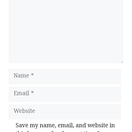
Name
Email
Website
Save my name, email, and website in