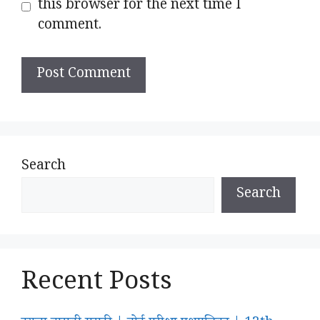
this browser for the next time I
comment.
Search
Search
Recent Posts