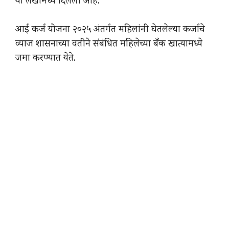
या लेखामध्ये दिलेली आहे.
आई कर्ज योजना २०२५ अंतर्गत महिलांनी घेतलेल्या कर्जाचे
व्याज शासनाच्या वतीने संबंधित महिलेच्या बँक खात्यामध्ये
जमा करण्यात येते.