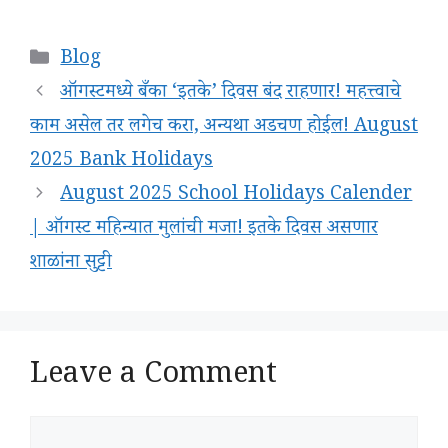
Categories
Blog
ऑगस्टमध्ये बँका ‘इतके’ दिवस बंद राहणार! महत्त्वाचे
काम असेल तर लगेच करा, अन्यथा अडचण होईल! August
2025 Bank Holidays
August 2025 School Holidays Calender
| ऑगस्ट महिन्यात मुलांची मजा! इतके दिवस असणार
शाळांना सुट्टी
Leave a Comment
Comment