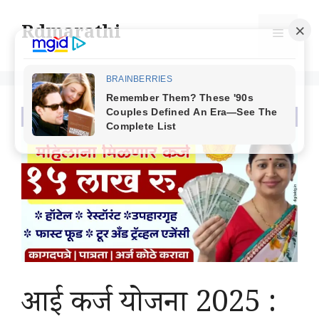
Skip
to
Rdmarathi
Menu
content
आई कर्ज योजना 2025 :