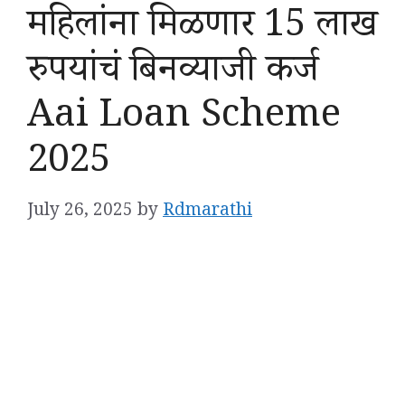
महिलांना मिळणार 15 लाख
रुपयांचं बिनव्याजी कर्ज
Aai Loan Scheme
2025
July 26, 2025
by
Rdmarathi