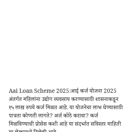
Aai Loan Scheme 2025:आई कर्ज योजना 2025
अंतर्गत महिलांना उद्योग व्यवसाय करण्यासाठी शासनाकडून
१५ लाख रुपये कर्ज मिळत आहे. या योजनेचा लाभ घेण्यासाठी
पात्रता कोणती लागते? अर्ज कोठे करावा? कर्ज
मिळविण्याची प्रोसेस कशी आहे या संदर्भात सविस्तर माहिती