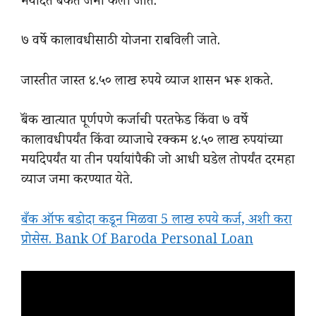
मर्यादेत बँकेत जमा केली जाते.
७ वर्षे कालावधीसाठी योजना राबविली जाते.
जास्तीत जास्त ४.५० लाख रुपये व्याज शासन भरू शकते.
बॅंक खात्यात पूर्णपणे कर्जाची परतफेड किंवा ७ वर्षे
कालावधीपर्यंत किंवा व्याजाचे रक्कम ४.५० लाख रुपयांच्या
मर्यादेपर्यंत या तीन पर्यायांपैकी जो आधी घडेल तोपर्यंत दरमहा
व्याज जमा करण्यात येते.
बँक ऑफ बडोदा कडून मिळवा 5 लाख रुपये कर्ज, अशी करा
प्रोसेस. Bank Of Baroda Personal Loan