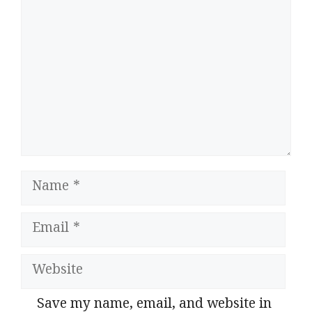
Name
Email
Website
Save my name, email, and website in