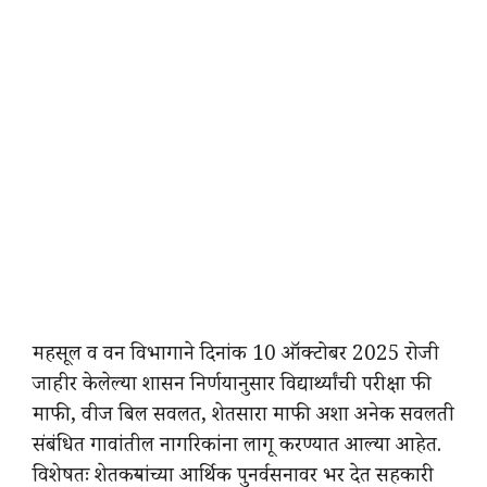
महसूल व वन विभागाने दिनांक 10 ऑक्टोबर 2025 रोजी
जाहीर केलेल्या शासन निर्णयानुसार विद्यार्थ्यांची परीक्षा फी
माफी, वीज बिल सवलत, शेतसारा माफी अशा अनेक सवलती
संबंधित गावांतील नागरिकांना लागू करण्यात आल्या आहेत.
विशेषतः शेतकऱ्यांच्या आर्थिक पुनर्वसनावर भर देत सहकारी