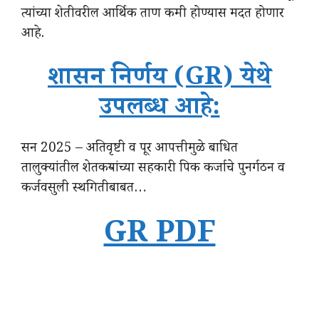
त्यांच्या शेतीवरील आर्थिक ताण कमी होण्यास मदत होणार
आहे.
शासन निर्णय (GR) येथे
उपलब्ध आहे:
सन 2025 – अतिवृष्टी व पूर आपत्तीमुळे बाधित
तालुक्यांतील शेतकऱ्यांच्या सहकारी पिक कर्जाचे पुनर्गठन व
कर्जवसुली स्थगितीबाबत…
GR PDF