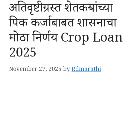
अतिवृष्टीग्रस्त शेतकऱ्यांच्या
पिक कर्जाबाबत शासनाचा
मोठा निर्णय Crop Loan
2025
November 27, 2025
by
Rdmarathi