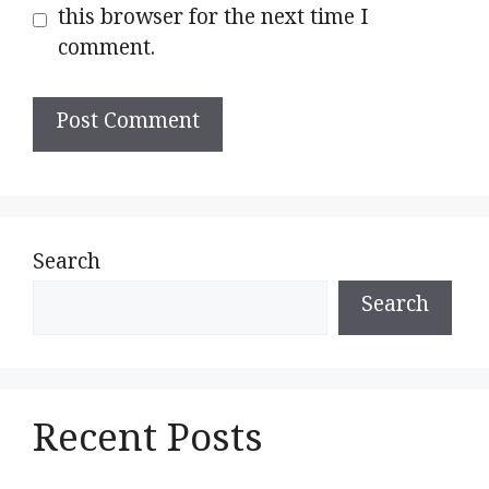
this browser for the next time I
comment.
Search
Search
Recent Posts