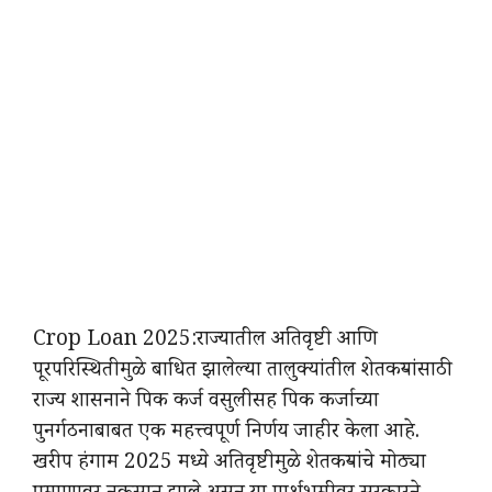
Crop Loan 2025:राज्यातील अतिवृष्टी आणि
पूरपरिस्थितीमुळे बाधित झालेल्या तालुक्यांतील शेतकऱ्यांसाठी
राज्य शासनाने पिक कर्ज वसुलीसह पिक कर्जाच्या
पुनर्गठनाबाबत एक महत्त्वपूर्ण निर्णय जाहीर केला आहे.
खरीप हंगाम 2025 मध्ये अतिवृष्टीमुळे शेतकऱ्यांचे मोठ्या