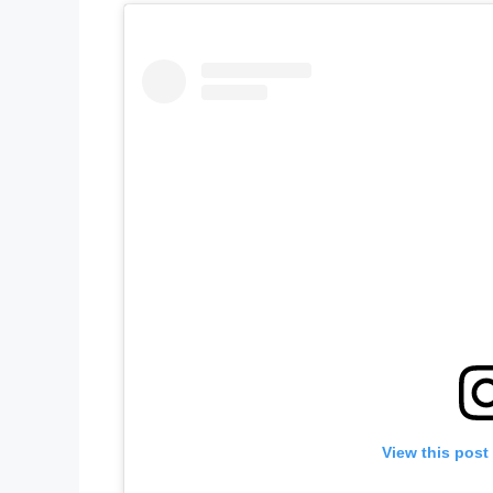
View this post