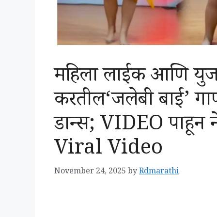
महिला लाईक आणि युज
करतील‘जलेबी बाई’ गाण
डान्स; VIDEO पाहून 
Viral Video
November 24, 2025
by
Rdmarathi