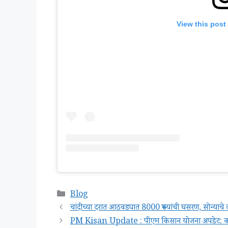
View this post
Categories
Blog
चांदीच्या दरात आठवड्यात 8000 रुपयांची घसरण, सोन्या
PM Kisan Update : पीएम किसान योजना अपडेट: कोण