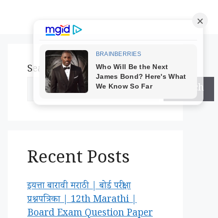
Search
Search
Recent Posts
इयत्ता बारावी मराठी | बोर्ड परीक्षा
प्रश्नपत्रिका | 12th Marathi |
Board Exam Question Paper