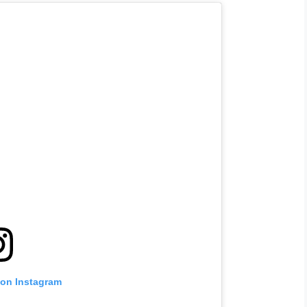
 on Instagram