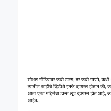
सोशल मीडियावर कधी डान्स, तर कधी गाणी, कधी 
त्यातील काहींचे व्हिडीओ इतके व्हायरल होतात की, ज्य
आता एका महिलेचा डान्स खूप व्हायरल होत आहे, ज्
आहेत.