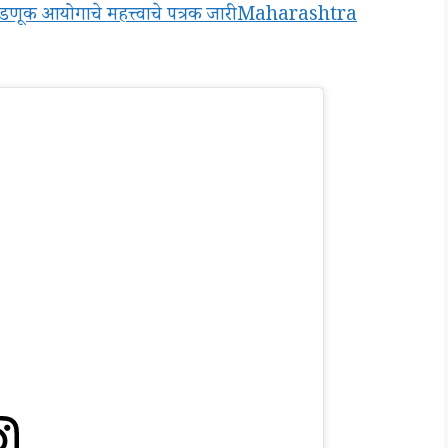
िवडणूक आयोगाचे महत्त्वाचे पत्रक जारी Maharashtra