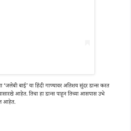
ला ‘जलेबी बाई’ या हिंदी गाण्यावर अतिशय सुंदर डान्स करत
्यासारखे आहेत. तिचा हा डान्स पाहून तिच्या आसपास उभे
ेत आहेत.