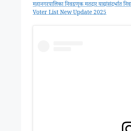
महानगरपालिका निवडणूक मतदार याद्यांसंदर्भात न
Voter List New Update 2025