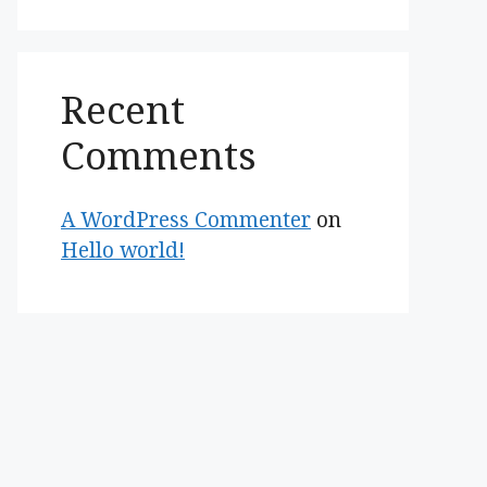
Recent
Comments
A WordPress Commenter
on
Hello world!