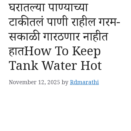
घरातल्या पाण्याच्या
टाकीतलं पाणी राहील गरम-
सकाळी गारठणार नाहीत
हातHow To Keep
Tank Water Hot
November 12, 2025
by
Rdmarathi