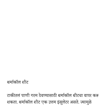
थर्माकॉल शीट
टाकीतलं पाणी गरम ठेवण्यासाठी थर्माकॉल थीटचा वापर करू
शकता. थर्माकॉल शीट एक उत्तम इंसुलेटर असते. ज्यामुळे