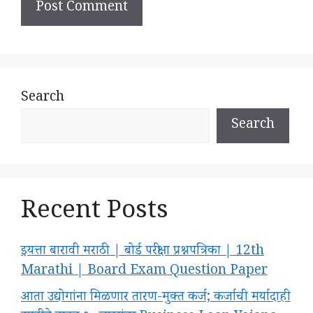
Search
Search
Recent Posts
इयत्ता बारावी मराठी | बोर्ड परीक्षा प्रश्नपत्रिका | 12th
Marathi | Board Exam Question Paper
आता उद्योगांना मिळणार तारण-मुक्त कर्ज; कर्जाची मर्यादाही