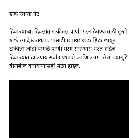
डार्क रंगाचा पेंट
हिवाळ्याच्या दिवसांत टाकीतलं पाणी गरम ठेवण्यासाठी तुम्ही
डार्क रंग देऊ शकता. यासाठी छतावर वॉटर हिटर लावून
टाकीला जोडा यामुळे पाणी गरम राहण्यास मदत होईल.
हिवाळ्यात हा उपाय सर्वात प्रभावी आणि उत्तम ठरेल. ज्यामुळे
वीजबील वाचवण्यासही मदत होईल.