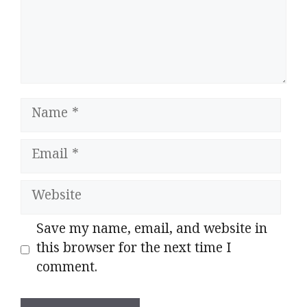
Name
Email
Website
Save my name, email, and website in
this browser for the next time I
comment.