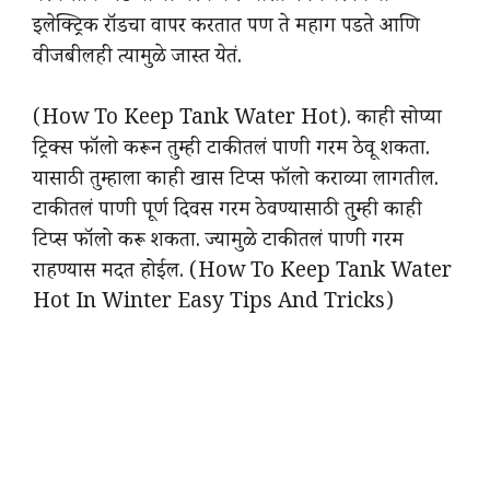
इलेक्ट्रिक रॉडचा वापर करतात पण ते महाग पडते आणि
वीजबीलही त्यामुळे जास्त येतं.
(How To Keep Tank Water Hot). काही सोप्या
ट्रिक्स फॉलो करून तुम्ही टाकीतलं पाणी गरम ठेवू शकता.
यासाठी तुम्हाला काही खास टिप्स फॉलो कराव्या लागतील.
टाकीतलं पाणी पूर्ण दिवस गरम ठेवण्यासाठी तु्म्ही काही
टिप्स फॉलो करू शकता. ज्यामुळे टाकीतलं पाणी गरम
राहण्यास मदत होईल. (How To Keep Tank Water
Hot In Winter Easy Tips And Tricks)