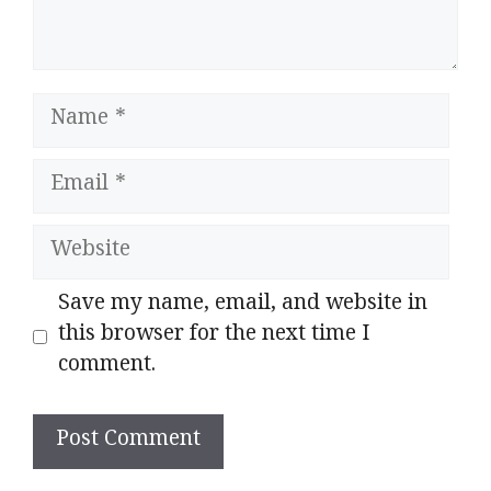
Name
Email
Website
Save my name, email, and website in
this browser for the next time I
comment.