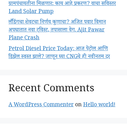
ग्रामपंचायतीना मिळणार; काय आहे प्रकरण? वाचा सविस्तर
Land Solar Pump
लँडिंगचा शेवटचा निर्णय कुणाचा? अजित पवार विमान
अपघातात नवा ट्विस्ट, तपासाला वेग. Ajit Pawar
Plane Crash
Petrol Diesel Price Today: आज पेट्रोल आणि
डिझेल स्वस्त झाले? जाणून घ्या CNGचे ही नवीनतम दर
Recent Comments
A WordPress Commenter
on
Hello world!