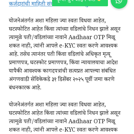
कर्जदारांची माहिती संकलनाची प्रक्रिया सुरू
योजनेअंतर्गत अशा महिला ज्या स्वतः विधवा आहेत,
घटस्फोटित आहेत किंवा त्यांच्या वडिलांचे निधन झाले असून
त्यामुळे पती/वडिलांच्या नावाने Aadhaar OTP मिळू
शकत नाही, त्यांनी आपले e-KYC स्वतः करणे आवश्यक
आहे. तसेच त्यानंतर पती किंवा वडिलांचे अधिकृत मृत्यू
प्रमाणपत्र, घटस्फोट प्रमाणपत्र, किंवा न्यायालयाचा आदेश
यापैकी आवश्यक कागदपत्रांची सत्यप्रत आपल्या संबंधित
अंगणवाडी सेविकेकडे ३१ डिसेंबर २०२५ पूर्वी जमा करणे
बंधनकारक आहे.
योजनेअंतर्गत अशा महिला ज्या स्वतः विधवा आहेत,
घटस्फोटित आहेत किंवा त्यांच्या वडिलांचे निधन झाले असून
त्यामुळे पती/वडिलांच्या नावाने Aadhaar OTP मिळू
शकत नाही, त्यांनी आपले e-KYC स्वतः करणे आवश्यक