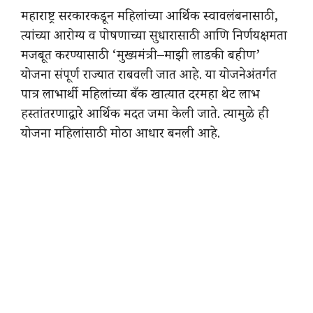
महाराष्ट्र सरकारकडून महिलांच्या आर्थिक स्वावलंबनासाठी,
त्यांच्या आरोग्य व पोषणाच्या सुधारासाठी आणि निर्णयक्षमता
मजबूत करण्यासाठी ‘मुख्यमंत्री–माझी लाडकी बहीण’
योजना संपूर्ण राज्यात राबवली जात आहे. या योजनेअंतर्गत
पात्र लाभार्थी महिलांच्या बँक खात्यात दरमहा थेट लाभ
हस्तांतरणाद्वारे आर्थिक मदत जमा केली जाते. त्यामुळे ही
योजना महिलांसाठी मोठा आधार बनली आहे.