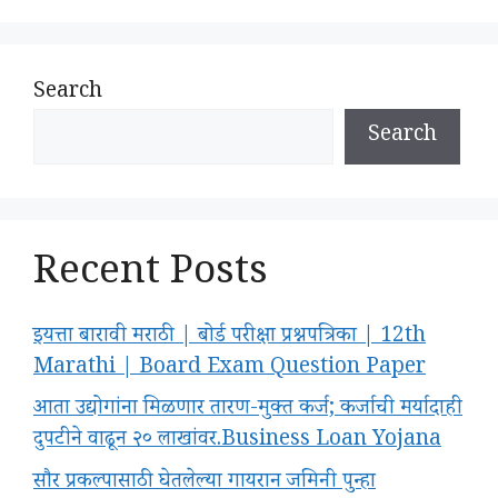
Search
Search
Recent Posts
इयत्ता बारावी मराठी | बोर्ड परीक्षा प्रश्नपत्रिका | 12th
Marathi | Board Exam Question Paper
आता उद्योगांना मिळणार तारण-मुक्त कर्ज; कर्जाची मर्यादाही
दुपटीने वाढून २० लाखांवर.Business Loan Yojana
सौर प्रकल्पासाठी घेतलेल्या गायरान जमिनी पुन्हा