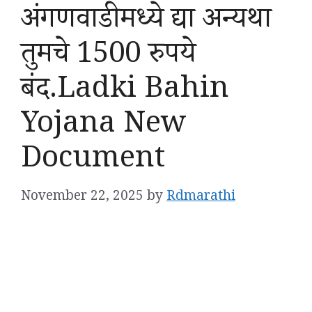
अंगणवाडीमध्ये द्या अन्यथा
तुमचे 1500 रुपये
बंद.Ladki Bahin
Yojana New
Document
November 22, 2025
by
Rdmarathi