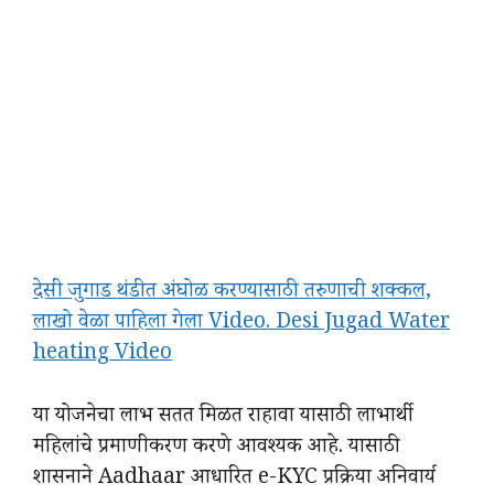
देसी जुगाड थंडीत अंघोळ करण्यासाठी तरुणाची शक्कल,
लाखो वेळा पाहिला गेला Video. Desi Jugad Water
heating Video
या योजनेचा लाभ सतत मिळत राहावा यासाठी लाभार्थी
महिलांचे प्रमाणीकरण करणे आवश्यक आहे. यासाठी
शासनाने Aadhaar आधारित e-KYC प्रक्रिया अनिवार्य