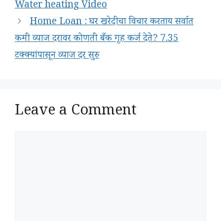
Water heating Video
Home Loan : घर खरेदीचा विचार करताय सर्वात
कमी व्याज दरावर कोणती बँक गृह कर्ज देते? 7.35
टक्क्यांपासून व्याज दर सुरु
Leave a Comment
Comment