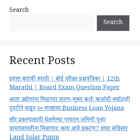
Search
Search
Recent Posts
इयत्ता बारावी मराठी | बोर्ड परीक्षा प्रश्नपत्रिका | 12th
Marathi | Board Exam Question Paper
आता उद्योगांना मिळणार तारण-मुक्त कर्ज; कर्जाची मर्यादाही
दुपटीने वाढून २० लाखांवर.Business Loan Yojana
सौर प्रकल्पासाठी घेतलेल्या गायरान जमिनी पुन्हा
ग्रामपंचायतीना मिळणार; काय आहे प्रकरण? वाचा सविस्तर
Land Solar Pump