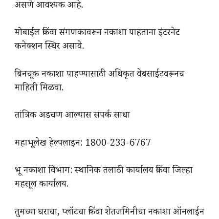
असणे आवश्यक आहे.
मोबाईल किंवा संगणकावरून नकाशा पाहताना इंटरनेट
कनेक्शन स्थिर असावे.
बिनचूक नकाशा पाहण्यासाठी अधिकृत वेबसाईटवरूनच
माहिती मिळवा.
तांत्रिक अडचण आल्यास संपर्क साधा
महाभूलेख हेल्पलाइन: 1800-233-6767
भू नकाशा विभाग: स्थानिक तलाठी कार्यालय किंवा जिल्हा
महसूल कार्यालय.
तुमच्या घराचा, प्लॉटचा किंवा शेतजमिनीचा नकाशा ऑनलाईन