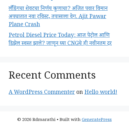
लँडिंगचा शेवटचा निर्णय कुणाचा? अजित पवार विमान
अपघातात नवा ट्विस्ट, तपासाला वेग. Ajit Pawar
Plane Crash
Petrol Diesel Price Today: आज पेट्रोल आणि
डिझेल स्वस्त झाले? जाणून घ्या CNGचे ही नवीनतम दर
Recent Comments
A WordPress Commenter
on
Hello world!
© 2026 Rdmarathi
• Built with
GeneratePress