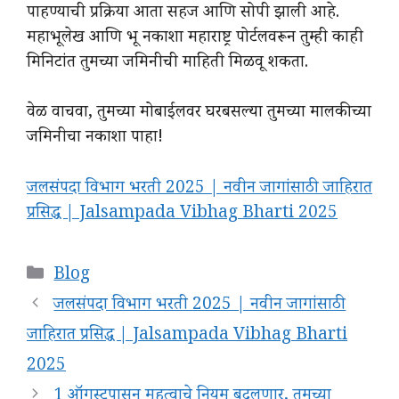
पाहण्याची प्रक्रिया आता सहज आणि सोपी झाली आहे.
महाभूलेख आणि भू नकाशा महाराष्ट्र पोर्टलवरून तुम्ही काही
मिनिटांत तुमच्या जमिनीची माहिती मिळवू शकता.
वेळ वाचवा, तुमच्या मोबाईलवर घरबसल्या तुमच्या मालकीच्या
जमिनीचा नकाशा पाहा!
जलसंपदा विभाग भरती 2025 | नवीन जागांसाठी जाहिरात
प्रसिद्ध | Jalsampada Vibhag Bharti 2025
Categories
Blog
जलसंपदा विभाग भरती 2025 | नवीन जागांसाठी
जाहिरात प्रसिद्ध | Jalsampada Vibhag Bharti
2025
1 ऑगस्टपासून महत्वाचे नियम बदलणार, तुमच्या