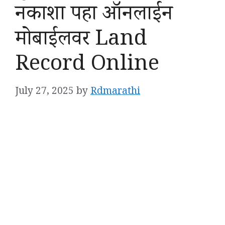
नकाशा पहा ऑनलाईन
मोबाईलवर Land
Record Online
July 27, 2025
by
Rdmarathi