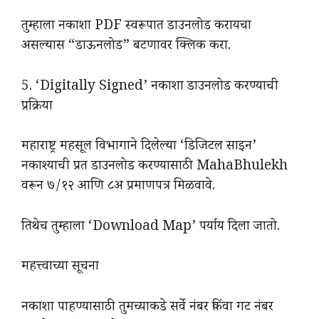
तुम्हाला नकाशा PDF स्वरूपात डाउनलोड करायचा
असल्यास “डाऊनलोड” बटणावर क्लिक करा.
5. ‘Digitally Signed’ नकाशा डाउनलोड करण्याची
प्रक्रिया
महाराष्ट्र महसूल विभागाने दिलेल्या ‘डिजिटल साइन’
नकाश्याची प्रत डाउनलोड करण्यासाठी MahaBhulekh
वरून ७/१२ आणि ८अ प्रमाणपत्र मिळवावे.
तिथेच तुम्हाला ‘Download Map’ पर्याय दिला जातो.
महत्त्वाच्या सूचना
नकाशा पाहण्यासाठी तुमच्याकडे सर्वे नंबर किंवा गट नंबर