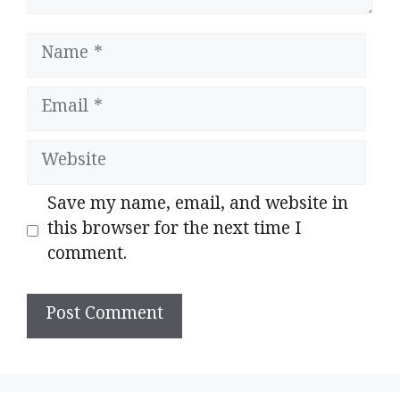
Name
Email
Website
Save my name, email, and website in
this browser for the next time I
comment.