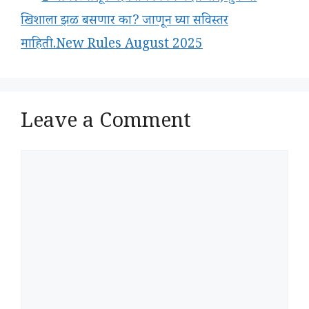
खिशाला झळ बसणार का? जाणून घ्या सविस्तर
माहिती.New Rules August 2025
Leave a Comment
Comment