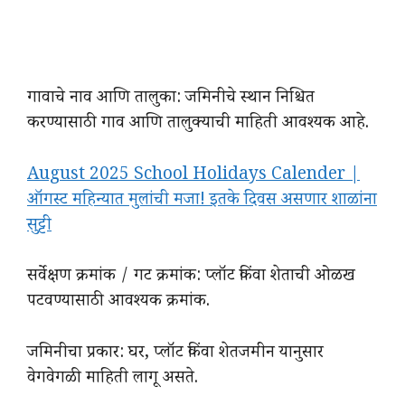
गावाचे नाव आणि तालुका: जमिनीचे स्थान निश्चित
करण्यासाठी गाव आणि तालुक्याची माहिती आवश्यक आहे.
August 2025 School Holidays Calender |
ऑगस्ट महिन्यात मुलांची मजा! इतके दिवस असणार शाळांना
सुट्टी
सर्वेक्षण क्रमांक / गट क्रमांक: प्लॉट किंवा शेताची ओळख
पटवण्यासाठी आवश्यक क्रमांक.
जमिनीचा प्रकार: घर, प्लॉट किंवा शेतजमीन यानुसार
वेगवेगळी माहिती लागू असते.