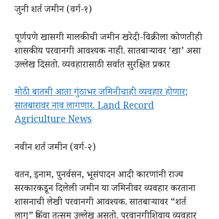
जुनी शर्त जमीन (वर्ग-१)
पूर्णपणे खासगी मालकीची जमीन खरेदी-विक्रीला कोणतीही
शासकीय परवानगी आवश्यक नाही. सातबाऱ्यावर ‘खा’ असा
उल्लेख दिसतो. व्यवहारासाठी सर्वात सुरक्षित प्रकार
मोठी बातमी आता गुंठाभर जमिनीचाही व्यवहार होणार;
सातबारावर नाव लागणार. Land Record
Agriculture News
नवीन शर्त जमीन (वर्ग-२)
वतन, इनाम, पुनर्वसन, भूसंपादन आदी कारणांनी राज्य
सरकारकडून दिलेली जमीन या जमिनीवर व्यवहार करताना
शासनाची लेखी परवानगी आवश्यक. सातबाऱ्यावर “शर्त
लागू” किंवा तत्सम उल्लेख असतो. परवानगीशिवाय व्यवहार