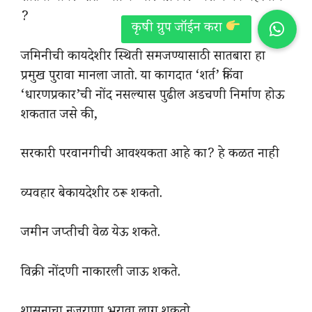
?
जमिनीची कायदेशीर स्थिती समजण्यासाठी सातबारा हा
प्रमुख पुरावा मानला जातो. या कागदात ‘शर्त’ किंवा
‘धारणप्रकार’ची नोंद नसल्यास पुढील अडचणी निर्माण होऊ
शकतात जसे की,
सरकारी परवानगीची आवश्यकता आहे का? हे कळत नाही
व्यवहार बेकायदेशीर ठरू शकतो.
जमीन जप्तीची वेळ येऊ शकते.
विक्री नोंदणी नाकारली जाऊ शकते.