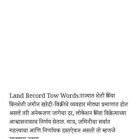
Land Record Tow Words:राज्यात शेती किंवा
बिनशेती जमीन खरेदी-विक्रीचे व्यवहार मोठ्या प्रमाणात होत
असले तरी अनेकजण जागेचा दर, लोकेशन किंवा विक्रेत्याच्या
आश्वासनावरच निर्णय घेतात. मात्र, जमिनीचा सर्वात
महत्त्वाचा आणि निर्णायक दस्तऐवज असतो तो म्हणजे