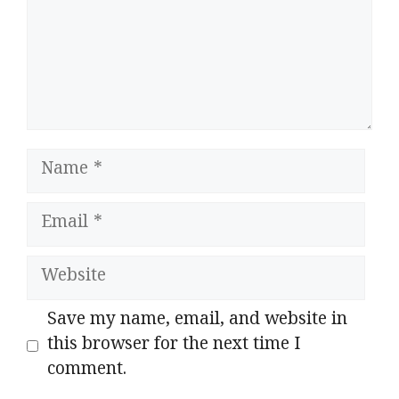
Name
Email
Website
Save my name, email, and website in
this browser for the next time I
comment.