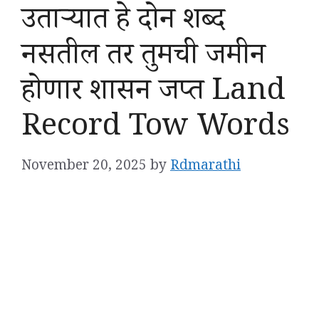
उताऱ्यात हे दोन शब्द
नसतील तर तुमची जमीन
होणार शासन जप्त Land
Record Tow Words
November 20, 2025
by
Rdmarathi