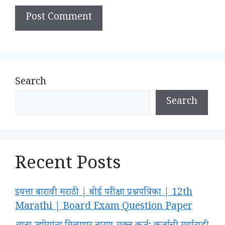
Search
Search
Recent Posts
इयत्ता बारावी मराठी | बोर्ड परीक्षा प्रश्नपत्रिका | 12th
Marathi | Board Exam Question Paper