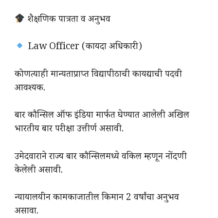
शैक्षणिक पात्रता व अनुभव
Law Officer (कायदा अधिकारी)
कोणत्याही मान्यताप्राप्त विद्यापीठाची कायद्याची पदवी
आवश्यक.
बार कौन्सिल ऑफ इंडिया मार्फत घेण्यात आलेली अखिल
भारतीय बार परीक्षा उत्तीर्ण असावी.
उमेदवाराने राज्य बार कौन्सिलमध्ये वकिल म्हणून नोंदणी
केलेली असावी.
न्यायालयीन कामकाजातील किमान 2 वर्षांचा अनुभव
असावा.