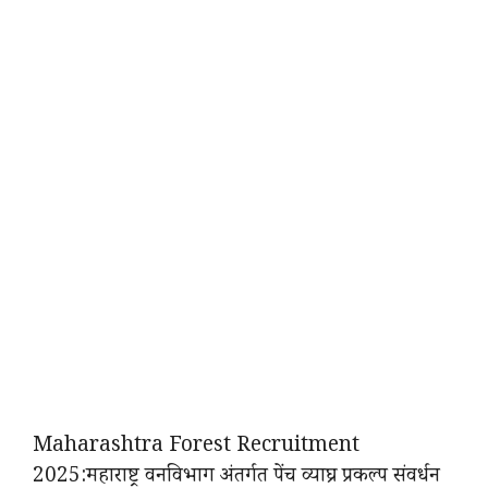
Maharashtra Forest Recruitment
2025:महाराष्ट्र वनविभाग अंतर्गत पेंच व्याघ्र प्रकल्प संवर्धन