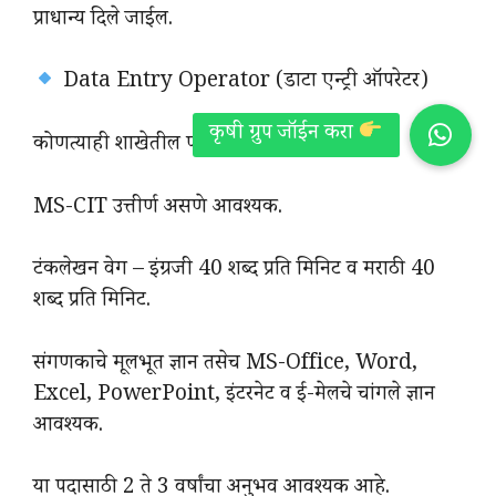
प्राधान्य दिले जाईल.
Data Entry Operator (डाटा एन्ट्री ऑपरेटर)
कोणत्याही शाखेतील पदवीधर असावा.
MS-CIT उत्तीर्ण असणे आवश्यक.
टंकलेखन वेग – इंग्रजी 40 शब्द प्रति मिनिट व मराठी 40
शब्द प्रति मिनिट.
संगणकाचे मूलभूत ज्ञान तसेच MS-Office, Word,
Excel, PowerPoint, इंटरनेट व ई-मेलचे चांगले ज्ञान
आवश्यक.
या पदासाठी 2 ते 3 वर्षांचा अनुभव आवश्यक आहे.