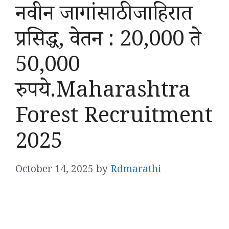
नवीन जागांसाठी जाहिरात
प्रसिद्ध, वेतन : 20,000 ते
50,000
रुपये.Maharashtra
Forest Recruitment
2025
October 14, 2025
by
Rdmarathi