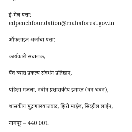
ई-मेल पत्ता:
edpenchfoundation@mahaforest.gov.in
ऑफलाइन अर्जाचा पत्ता:
कार्यकारी संचालक,
पेंच व्याघ्र प्रकल्प संवर्धन प्रतिष्ठान,
पहिला मजला, नवीन प्रशासकीय इमारत (वन भवन),
शासकीय मुद्रणालयाजवळ, झिरो माईल, सिव्हील लाईन,
नागपूर – 440 001.