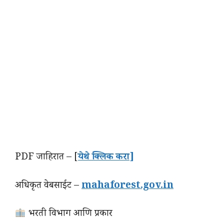
PDF जाहिरात – [
येथे क्लिक करा]
अधिकृत वेबसाईट –
mahaforest.gov.in
भरती विभाग आणि प्रकार