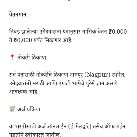
वेतनमान
निवड झालेल्या उमेदवारांना पदानुसार मासिक वेतन ₹20,000
ते ₹50,000 पर्यंत मिळणार आहे.
नोकरी ठिकाण
सर्व पदांसाठी नोकरीचे ठिकाण नागपूर (Nagpur) राहील.
उमेदवारांनी मराठी आणि इंग्रजी भाषेचे पुरेसे ज्ञान असणे
आवश्यक आहे.
अर्ज प्रक्रिया
या भरतीसाठी अर्ज ऑनलाईन (ई-मेलद्वारे) तसेच ऑफलाईन
पद्धतीने स्वीकारले जातील.