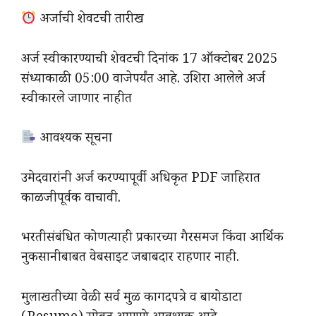
अर्जाची शेवटची तारीख
अर्ज स्वीकारण्याची शेवटची दिनांक 17 ऑक्टोबर 2025
संध्याकाळी 05:00 वाजेपर्यंत आहे. उशिरा आलेले अर्ज
स्वीकारले जाणार नाहीत
आवश्यक सूचना
उमेदवारांनी अर्ज करण्यापूर्वी अधिकृत PDF जाहिरात
काळजीपूर्वक वाचावी.
भरतीसंबंधित कोणत्याही प्रकारच्या गैरसमज किंवा आर्थिक
नुकसानीबाबत वेबसाइट जबाबदार राहणार नाही.
मुलाखतीच्या वेळी सर्व मुळ कागदपत्रे व बायोडाटा