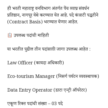
ही भरती महाराष्ट्र वनविभाग अंतर्गत पेंच व्याघ्र संवर्धन
प्रतिष्ठान, नागपूर येथे करण्यात येत आहे. पदे कंत्राटी पद्धतीने
(Contract Basis) भरण्यात येणार आहेत.
उपलब्ध पदांची माहिती
या भरतीत पुढील तीन पदांसाठी जागा उपलब्ध आहेत :
Law Officer (कायदा अधिकारी)
Eco-tourism Manager (निसर्ग पर्यटन व्यवस्थापक)
Data Entry Operator (डाटा एन्ट्री ऑपरेटर)
एकूण रिक्त पदांची संख्या – 03 पदे