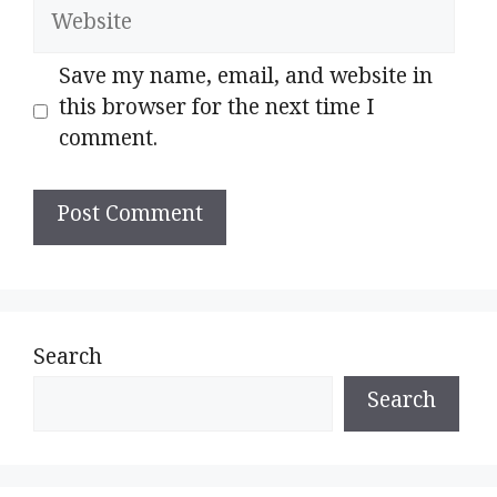
Website
Save my name, email, and website in
this browser for the next time I
comment.
Search
Search