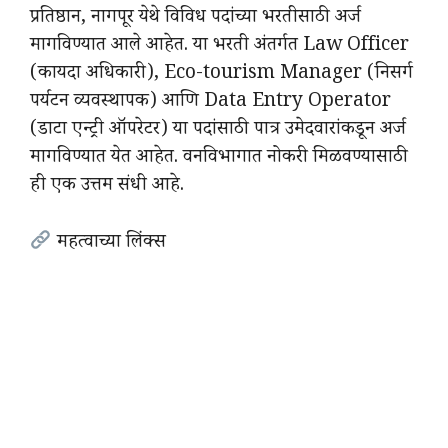
प्रतिष्ठान, नागपूर येथे विविध पदांच्या भरतीसाठी अर्ज
मागविण्यात आले आहेत. या भरती अंतर्गत Law Officer
(कायदा अधिकारी), Eco-tourism Manager (निसर्ग
पर्यटन व्यवस्थापक) आणि Data Entry Operator
(डाटा एन्ट्री ऑपरेटर) या पदांसाठी पात्र उमेदवारांकडून अर्ज
मागविण्यात येत आहेत. वनविभागात नोकरी मिळवण्यासाठी
ही एक उत्तम संधी आहे.
महत्वाच्या लिंक्स