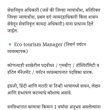
सेवानिवृत्त अधिकारी (जसे की जिल्हा न्यायाधीश, अतिरिक्त
जिल्हा न्यायाधीश, प्रथम वर्ग न्यायदंडाधिकारी किंवा शासन
सेवेतून सेवानिवृत्त कायदा अधिकारी) यांना प्राधान्य दिले
जाईल.
Eco-tourism Manager (निसर्ग पर्यटन
व्यवस्थापक)
कोणत्याही शाखेतील पदवीधर / एमबीए / हॉस्पिटॅलिटी व
हॉटेल मॅनेजमेंट / पर्यटन व्यवस्थापनात पदविका धारक.
इंग्रजी, हिंदी आणि मराठी या तिन्ही भाषांमध्ये वाचन, लेखन
आणि संभाषण करण्याचे कौशल्य असावे.
वनविभागात कामाचा किमान 1 वर्षाचा अनुभव असलेल्यांना