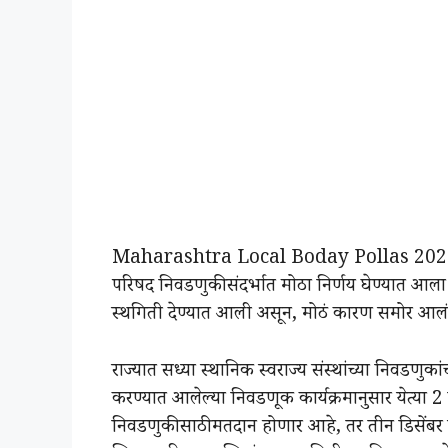
Maharashtra Local Boday Pollas 2025:मो
परिषद निवडणुकीसंदर्भात मोठा निर्णय घेण्यात आ
स्थगिती देण्यात आली असून, मोठं कारण समोर आलं
राज्यात सध्या स्थानिक स्वराज्य संस्थांच्या निवड
करण्यात आलेल्या निवडणूक कार्यक्रमानुसार येत्या 
निवडणुकीसाठी मतदान होणार आहे, तर तीन डिसेंबर 