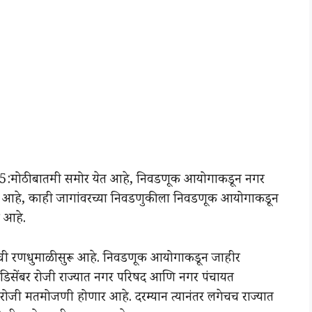
ठी बातमी समोर येत आहे, निवडणूक आयोगाकडून नगर
ला आहे, काही जागांवरच्या निवडणुकीला निवडणूक आयोगाकडून
 आहे.
णुकांची रणधुमाळी सुरू आहे. निवडणूक आयोगाकडून जाहीर
2 डिसेंबर रोजी राज्यात नगर परिषद आणि नगर पंचायत
रोजी मतमोजणी होणार आहे. दरम्यान त्यानंतर लगेचच राज्यात