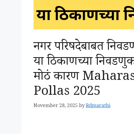
नगर परिषदेबाबत निवडण
या ठिकाणच्या निवडणुक
मोठं कारण Mahara
Pollas 2025
November 28, 2025
by
Rdmarathi