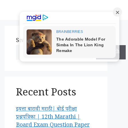
Search
Search
Recent Posts
इयत्ता बारावी मराठी | बोर्ड परीक्षा
प्रश्नपत्रिका | 12th Marathi |
Board Exam Question Paper