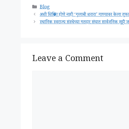
Categories
Blog
अशी शिक्षिका होणे नाही ‘गुलाबी शरारा’ गाण्यावर केला
स्थानिक स्वराज्य संस्थेच्या मतदार संघात सार्वजनि
Leave a Comment
Comment