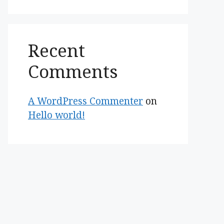
Recent
Comments
A WordPress Commenter
on
Hello world!