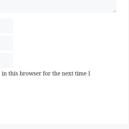
n this browser for the next time I