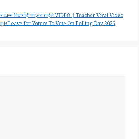
 तुफान डान्स विद्यार्थीही पाहतच राहिले VIDEO | Teacher Viral Video
क सुट्टी जाहीर Leave for Voters To Vote On Polling Day 2025