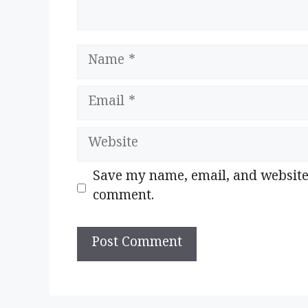
Name
Email
Website
Save my name, email, and website i
comment.