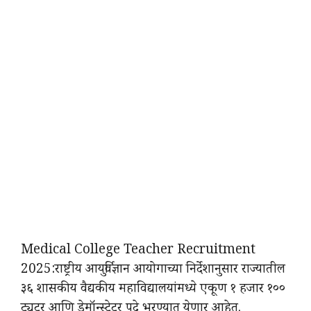
Medical College Teacher Recruitment
2025:राष्ट्रीय आयुर्विज्ञान आयोगाच्या निर्देशानुसार राज्यातील
३६ शासकीय वैद्यकीय महाविद्यालयांमध्ये एकूण १ हजार १००
ट्युटर आणि डेमॉन्स्ट्रेटर पदे भरण्यात येणार आहेत.