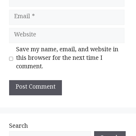
Email
Website
Save my name, email, and website in
this browser for the next time I
comment.
Search