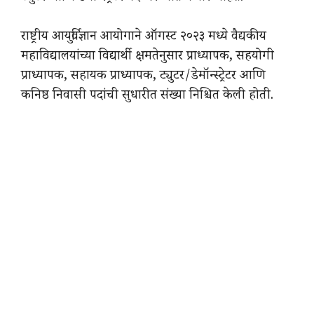
राष्ट्रीय आयुर्विज्ञान आयोगाने ऑगस्ट २०२३ मध्ये वैद्यकीय
महाविद्यालयांच्या विद्यार्थी क्षमतेनुसार प्राध्यापक, सहयोगी
प्राध्यापक, सहायक प्राध्यापक, ट्युटर/डेमॉन्स्ट्रेटर आणि
कनिष्ठ निवासी पदांची सुधारीत संख्या निश्चित केली होती.