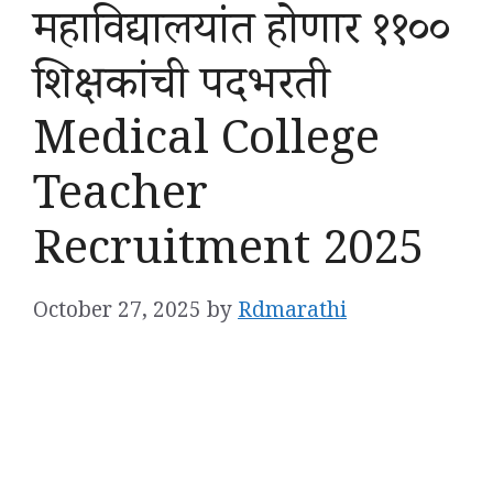
महाविद्यालयांत होणार ११००
शिक्षकांची पदभरती
Medical College
Teacher
Recruitment 2025
October 27, 2025
by
Rdmarathi