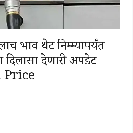
लाच भाव थेट निम्म्यापर्यंत
ा दिलासा देणारी अपडेट
l Price