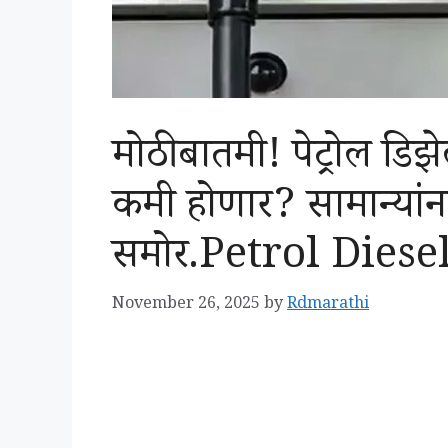
मोठी बातमी! पेट्रोल डिझे
कमी होणार? सामान्यांन
समोर.Petrol Diese
November 26, 2025
by
Rdmarathi