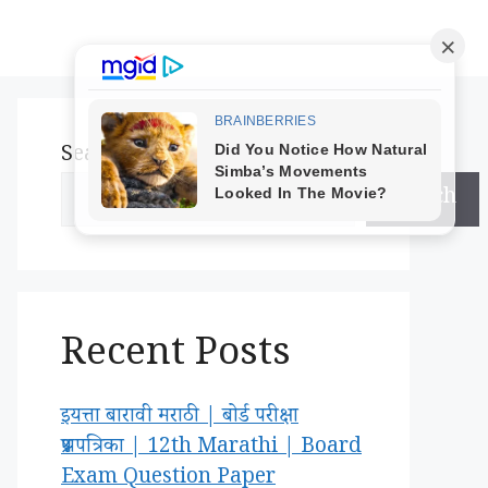
Search
Search
Recent Posts
इयत्ता बारावी मराठी | बोर्ड परीक्षा
प्रश्नपत्रिका | 12th Marathi | Board
Exam Question Paper