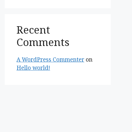
Recent
Comments
A WordPress Commenter
on
Hello world!