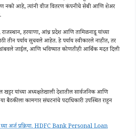
रण नको आहे, त्यांनी वीज वितरण कंपनीचे सेबी आणि शेअर
.
्रदेश, राजस्थान, हरयाणा, आंध्र प्रदेश आणि तामिळनाडू यांच्या
ाठी तीन पर्याय सुचवले आहेत. हे पर्याय स्वीकारले नाहीत, तर
दान थांबवले जाईल, आणि भविष्यात कोणतीही आर्थिक मदत दिली
लाल खट्टर यांच्या अध्यक्षतेखाली देशातील सार्वजनिक आणि
. या बैठकीला कामगार संघटनांचे पदाधिकारी उपस्थित राहून
ून घ्या अर्ज प्रक्रिया. HDFC Bank Personal Loan