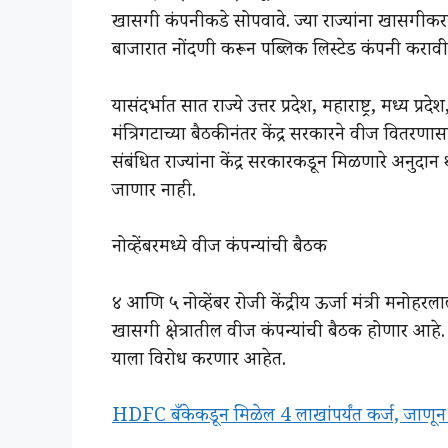
खासगी कंपनीकडे सोपवावे. ज्या राज्यांना खासगीक
बाजारात नोंदणी करून पब्लिक लिस्टेड कंपनी करावी
यासंदर्भात सात राज्ये उत्तर प्रदेश, महाराष्ट्र, मध्य प
मंत्रिगटाच्या बैठकीनंतर केंद्र सरकारने वीज वितरणास
संबंधित राज्यांना केंद्र सरकारकडून मिळणारे अनु
जाणार नाही.
नोव्हेंबरमध्ये वीज कंपन्यांची बैठक
४ आणि ५ नोव्हेंबर रोजी केंद्रीय ऊर्जा मंत्री मनोहर
खासगी क्षेत्रातील वीज कंपन्यांची बैठक होणार आहे
याला विरोध करणार आहेत.
HDFC बँकेकडून मिळेल 4 लाखांपर्यंत कर्ज, जाण