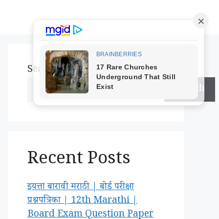
Search
Search
Recent Posts
इयत्ता बारावी मराठी | बोर्ड परीक्षा
प्रश्नपत्रिका | 12th Marathi |
Board Exam Question Paper