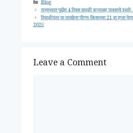
Categories
Blog
राज्यभरात पुढील 4 दिवस वादळी वाऱ्यासह पावसाचे 
दिवाळीनंतर या तारखेला पीएम-किसानचा 21 वा हप्ता य
2025
Leave a Comment
Comment