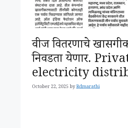
वीज वितरणाचे खासगीकर
निवडता येणार. Priv
electricity distr
October 22, 2025
by
Rdmarathi