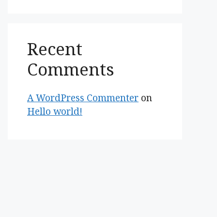
Recent
Comments
A WordPress Commenter
on
Hello world!