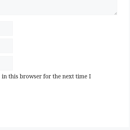
n this browser for the next time I