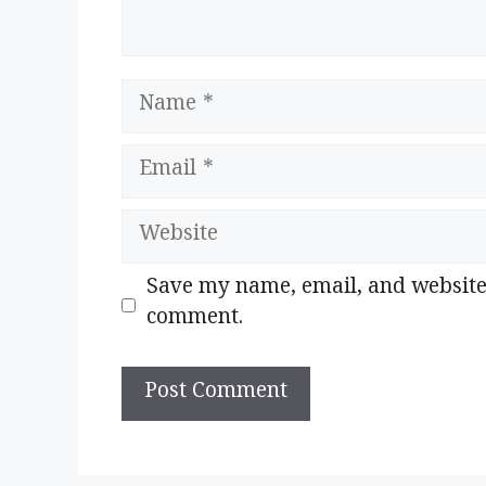
Name
Email
Website
Save my name, email, and website i
comment.