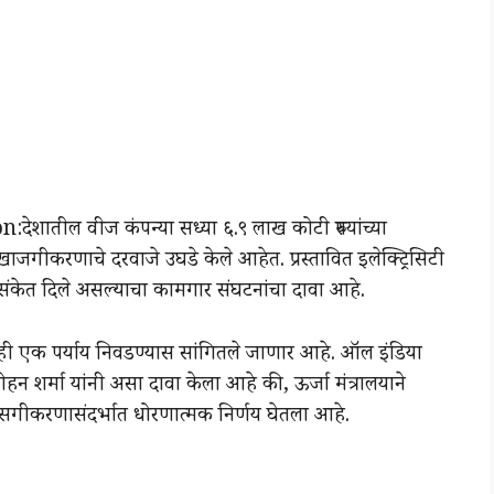
शातील वीज कंपन्या सध्या ६.९ लाख कोटी रुपयांच्या
 खाजगीकरणाचे दरवाजे उघडे केले आहेत. प्रस्तावित इलेक्ट्रिसिटी
ष्ट संकेत दिले असल्याचा कामगार संघटनांचा दावा आहे.
ी एक पर्याय निवडण्यास सांगितले जाणार आहे. ऑल इंडिया
न शर्मा यांनी असा दावा केला आहे की, ऊर्जा मंत्रालयाने
ासगीकरणासंदर्भात धोरणात्मक निर्णय घेतला आहे.