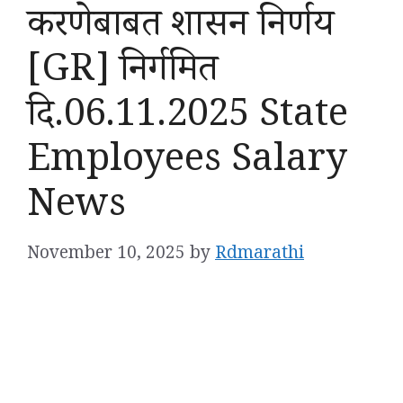
करणेबाबत शासन निर्णय
[GR] निर्गमित
दि.06.11.2025 State
Employees Salary
News
November 10, 2025
by
Rdmarathi