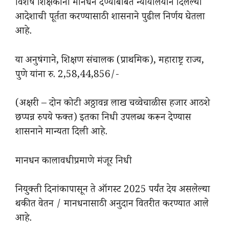
विशेष शिक्षकांना मानधन देण्याबाबत न्यायालयाने दिलेल्या
आदेशाची पूर्तता करण्यासाठी शासनाने पुढील निर्णय घेतला
आहे.
या अनुषंगाने, शिक्षण संचालक (प्राथमिक), महाराष्ट्र राज्य,
पुणे यांना रु. 2,58,44,856/-
(अक्षरी – दोन कोटी अठ्ठावन्न लाख चव्वेचाळीस हजार आठशे
छप्पन्न रुपये फक्त) इतका निधी उपलब्ध करून देण्यास
शासनाने मान्यता दिली आहे.
मानधन कालावधीप्रमाणे मंजूर निधी
नियुक्ती दिनांकापासून ते ऑगस्ट 2025 पर्यंत देय असलेल्या
थकीत वेतन / मानधनासाठी अनुदान वितरीत करण्यात आले
आहे.