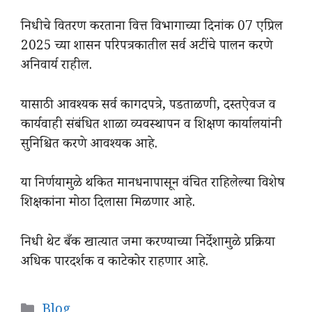
निधीचे वितरण करताना वित्त विभागाच्या दिनांक 07 एप्रिल
2025 च्या शासन परिपत्रकातील सर्व अटींचे पालन करणे
अनिवार्य राहील.
यासाठी आवश्यक सर्व कागदपत्रे, पडताळणी, दस्तऐवज व
कार्यवाही संबंधित शाळा व्यवस्थापन व शिक्षण कार्यालयांनी
सुनिश्चित करणे आवश्यक आहे.
या निर्णयामुळे थकित मानधनापासून वंचित राहिलेल्या विशेष
शिक्षकांना मोठा दिलासा मिळणार आहे.
निधी थेट बँक खात्यात जमा करण्याच्या निर्देशामुळे प्रक्रिया
अधिक पारदर्शक व काटेकोर राहणार आहे.
Categories
Blog