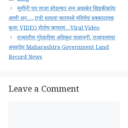
मुलींनी पार लाजा सोडल्या! नग्न अवस्थेत खिडकीबाहेर
आली अन्…, रात्री धावत्या कारमध्ये महिलेचं धक्कादायक
कृत्य; VIDEO होतोय व्हायरल…Viral Video
राज्यातील गुंठेवारीला अधिकृत परवानगी, राज्यपालांचा
अध्यादेश Maharashtra Government Land
Record News
Leave a Comment
Comment