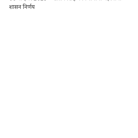
शासन निर्णय