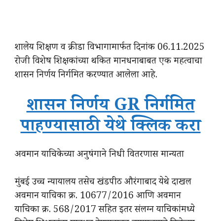
शालेय शिक्षण व क्रीडा विभागामार्फत दिनांक 06.11.2025
रोजी विशेष शिक्षकांच्या थकित मानधनाबाबत एक महत्वाचा
शासन निर्णय निर्गमित करण्यात आलेला आहे.
शासन निर्णय GR निर्गमित
पाहण्यासाठी येथे क्लिक करा
अवमान याचिकेच्या अनुषंगाने निधी वितरणास मान्यता
मुंबई उच्च न्यायालय तसेच खंडपीठ औरंगाबाद येथे दाखल
अवमान याचिका क्र. 10677/2016 आणि अवमान
याचिका क्र. 568/2017 सहित इतर संलग्न याचिकांमध्ये