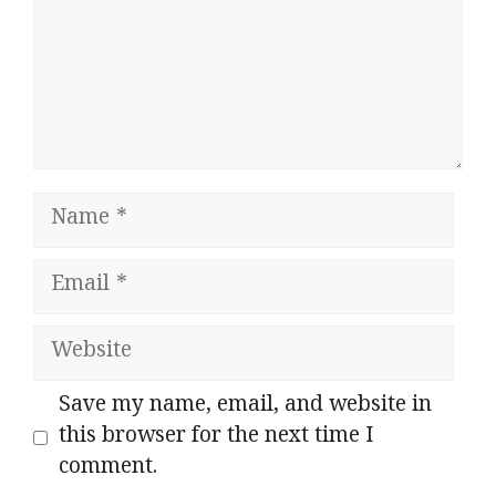
Name
Email
Website
Save my name, email, and website in
this browser for the next time I
comment.