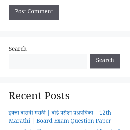
Search
Search
Recent Posts
इयत्ता बारावी मराठी | बोर्ड परीक्षा प्रश्नपत्रिका | 12th
Marathi | Board Exam Question Paper